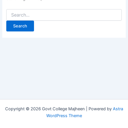
Copyright © 2026 Govt College Majheen | Powered by
Astra
WordPress Theme